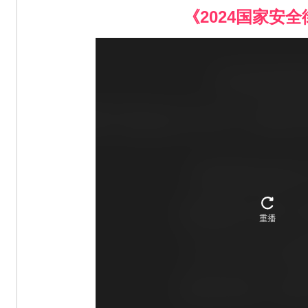
《2024国家安