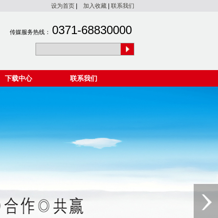
设为首页
|
加入收藏
|
联系我们
0371-68830000
传媒服务热线：
下载中心
联系我们