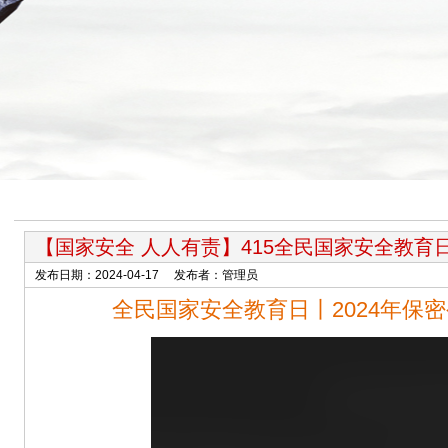
【国家安全 人人有责】415全民国家安全教育
发布日期：2024-04-17 发布者：管理员
全民国家安全教育日丨2024年保