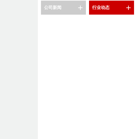
公司新闻
行业动态