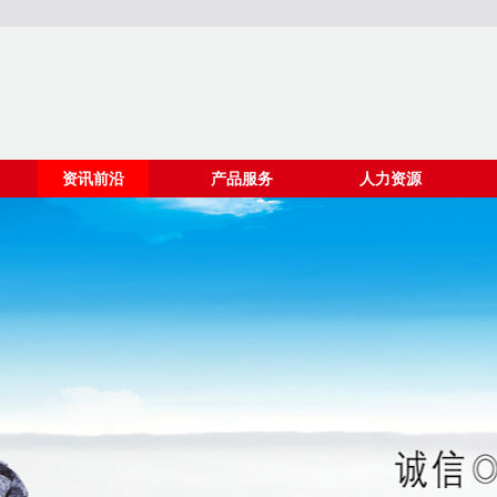
资讯前沿
产品服务
人力资源