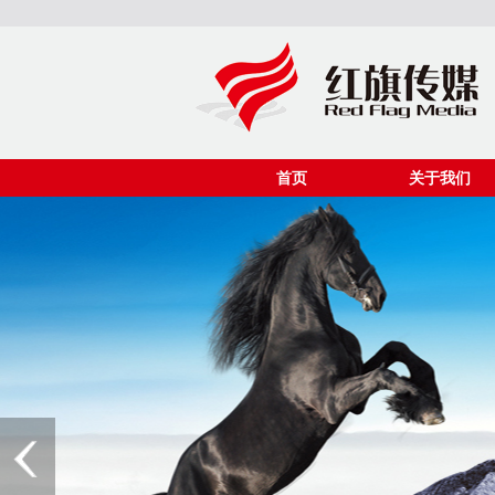
首页
关于我们